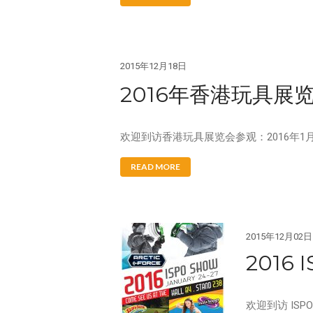
2015年12月18日
2016年香港玩具展
欢迎到访香港玩具展览会参观：2016年1月11
READ MORE
2015年12月02日
2016 
欢迎到访 ISPO