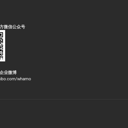
方微信公众号
企业微博
weibo.com/whamo