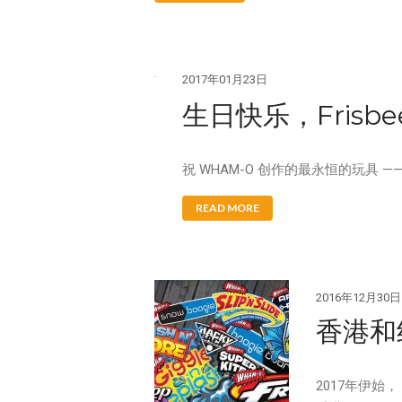
2017年01月23日
生日快乐，Frisbe
祝 WHAM-O 创作的最永恒的玩具 
READ MORE
2016年12月30日
香港和
2017年伊始，