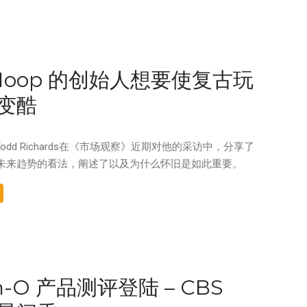
 Hoop 的创始人想要使复古玩
变酷
Todd Richards在《市场观察》近期对他的采访中，分享了
未来趋势的看法，阐述了以及为什么怀旧是如此重要。
-O 产品测评登陆 – CBS