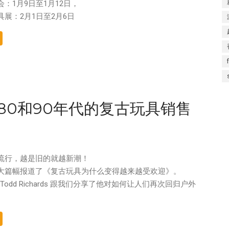
：1月9日至1月12日，
展：2月1日至2月6日
80和90年代的复古玩具销售
流行，越是旧的就越新潮！
大篇幅报道了《复古玩具为什么变得越来越受欢迎》。
裁 Todd Richards 跟我们分享了他对如何让人们再次回归户外