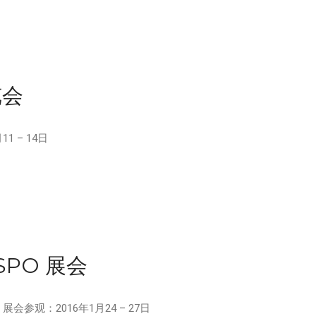
览会
 – 14日
ISPO 展会
 展会参观：2016年1月24 – 27日