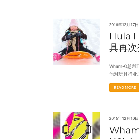
2016年12月17日
Hula
具再次
Wham-O总裁
他对玩具行业
READ MORE
2016年12月10日
Wham