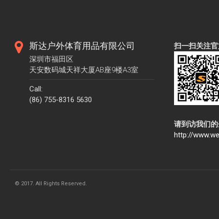
斯达户外体育用品有限公司
扫一扫关注官
深圳市福田区
天安数码城天祥大厦AB座9楼A3室
Call:
(86) 755-8316 5630
请到访我们的
http://www.
© 2017. All Rights Reserved.