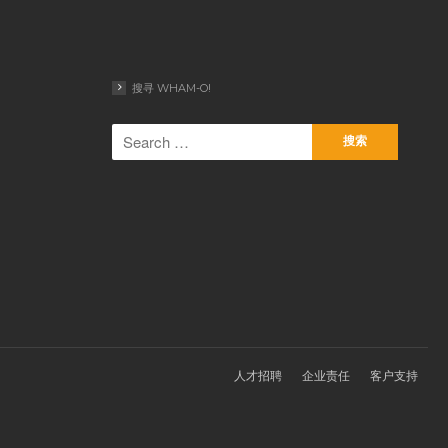
搜寻 WHAM-O!
人才招聘
企业责任
客户支持