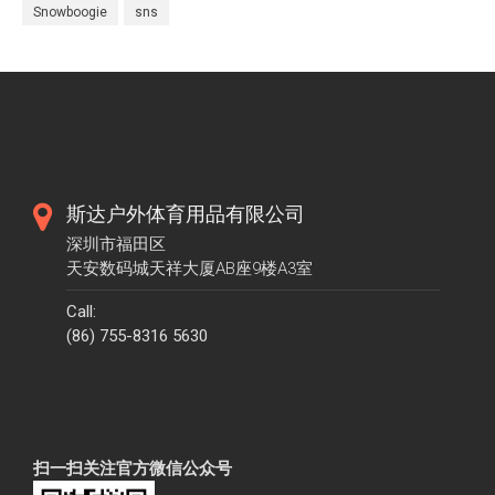
Snowboogie
sns
斯达户外体育用品有限公司
深圳市福田区
天安数码城天祥大厦AB座9楼A3室
Call:
(86) 755-8316 5630
扫一扫关注官方微信公众号