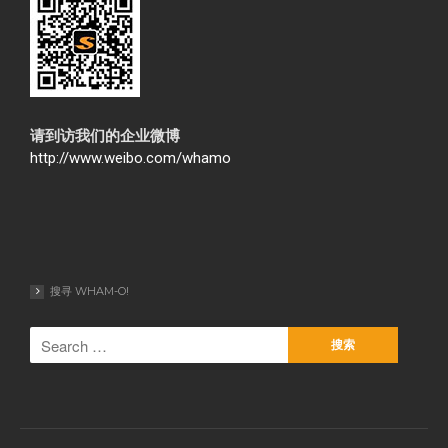
请到访我们的企业微博
http://www.weibo.com/whamo
搜寻 WHAM-O!