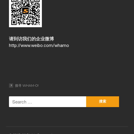
请到访我们的企业微博
http://www.weibo.com/whamo
搜寻 WHAM-O!