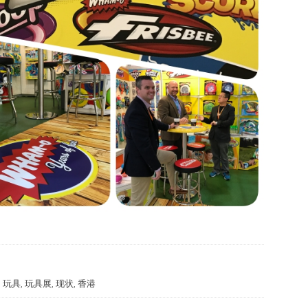
,
玩具
,
玩具展
,
现状
,
香港