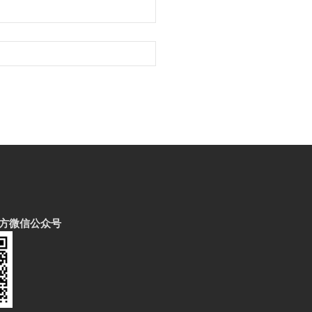
方微信公众号