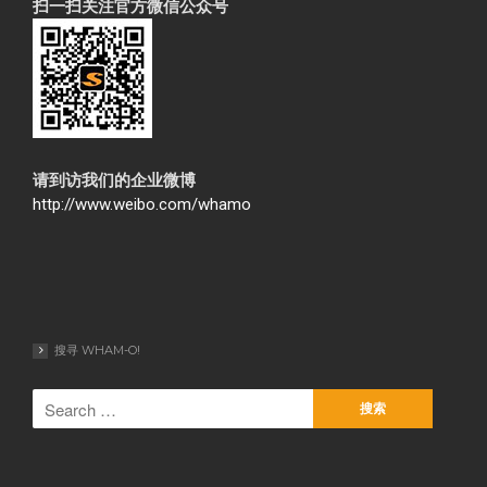
扫一扫关注官方微信公众号
请到访我们的企业微博
http://www.weibo.com/whamo
搜寻 WHAM-O!