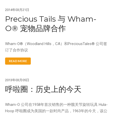
2014年03月21日
Precious Tails 与 Wham-
O® 宠物品牌合作
Wham-O®（Woodland Hills，CA）和PreciousTales® 公司签
订了合作协议
READ MORE
2013年03月05日
呼啦圈：历史上的今天
Wham-O 公司在1958年首次销售的一种髋关节旋转玩具 Hula-
Hoop 呼啦圈成为美国的一款时尚产品，1963年的今天，该公