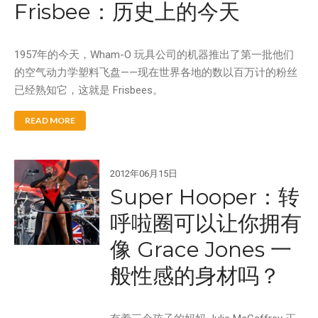
Frisbee：历史上的今天
1957年的今天，Wham-O 玩具公司的机器推出了第一批他们
的空气动力学塑料飞盘——现在世界各地的数以百万计的粉丝
已经熟知它，这就是 Frisbees。
READ MORE
2012年06月15日
Super Hooper：转
呼啦圈可以让你拥有
像 Grace Jones 一
般性感的身材吗？