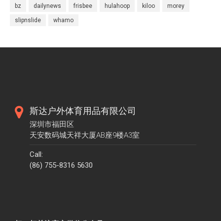
bz
dailynews
frisbee
hulahoop
kiloo
morey
slipnslide
whamo
斯达户外体育用品有限公司
深圳市福田区
天安数码城天祥大厦AB座9楼A3室
Call:
(86) 755-8316 5630