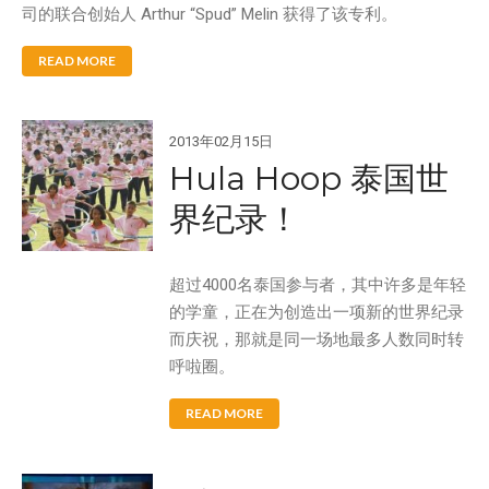
司的联合创始人 Arthur “Spud” Melin 获得了该专利。
READ MORE
2013年02月15日
Hula Hoop 泰国世
界纪录！
超过4000名泰国参与者，其中许多是年轻
的学童，正在为创造出一项新的世界纪录
而庆祝，那就是同一场地最多人数同时转
呼啦圈。
READ MORE