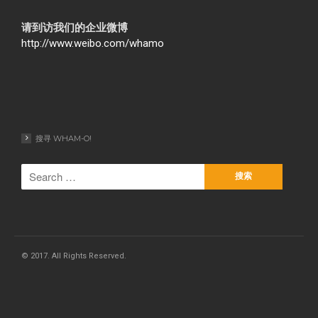
请到访我们的企业微博
http://www.weibo.com/whamo
搜寻 WHAM-O!
© 2017. All Rights Reserved.