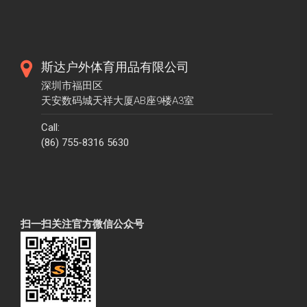
斯达户外体育用品有限公司
深圳市福田区
天安数码城天祥大厦AB座9楼A3室
Call:
(86) 755-8316 5630
扫一扫关注官方微信公众号