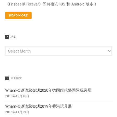
《Frisbee® Forever》即将发布 iOS 和 Android 版本！
READ MORE
档案
最近贴文
Wham-O邀请您参观2020年德国纽伦堡国际玩具展
2019年12月16日
Wham-O邀请您参观2019年香港玩具展
2018年11月29日