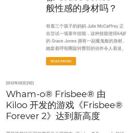
般性感的身材吗？
有着三个孩子的妈妈 Julie McCaffrey 正
在尝试一项童年技能，这种技能使得64岁
的 Grace Jones 拥有一副魔鬼般的身材。
她套着呼啦圈旋转臀部的动作令人着迷。
READ MORE
2012年05月29日
Wham-o® Frisbee® 由
Kiloo 开发的游戏《Frisbee®
Forever 2》达到新高度