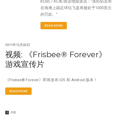
KCBS / KCAL错误地报道说：“洛杉矶宣布
在海滩上踢足球玩飞盘将被处予1000美元
的罚款。”
READ MORE
2011年12月02日
视频: 《Frisbee® Forever》
游戏宣传片
《Frisbee® Forever》即将发布 iOS 和 Android 版本！
READ MORE
档案