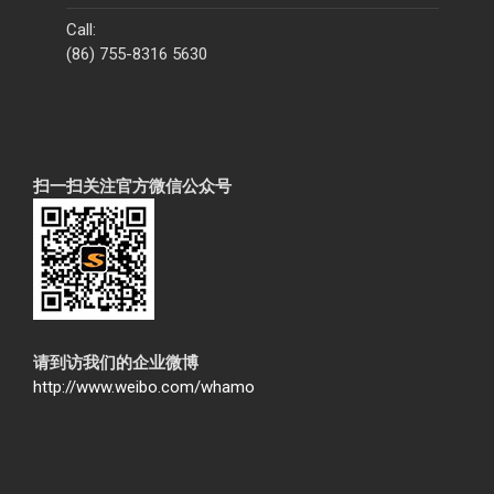
Call:
(86) 755-8316 5630
扫一扫关注官方微信公众号
请到访我们的企业微博
http://www.weibo.com/whamo