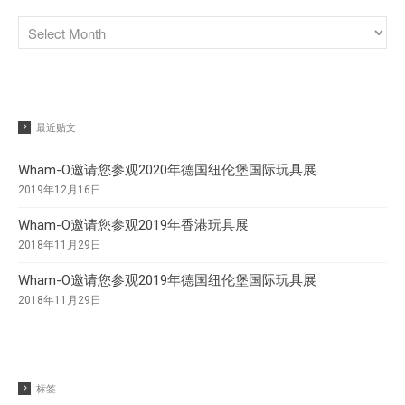
最近贴文
Wham-O邀请您参观2020年德国纽伦堡国际玩具展
2019年12月16日
Wham-O邀请您参观2019年香港玩具展
2018年11月29日
Wham-O邀请您参观2019年德国纽伦堡国际玩具展
2018年11月29日
标签