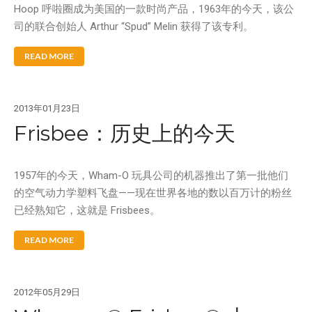
Hoop 呼啦圈成为美国的一款时尚产品，1963年的今天，该公
司的联合创始人 Arthur “Spud” Melin 获得了该专利。
READ MORE
2013年01月23日
Frisbee：历史上的今天
1957年的今天，Wham-O 玩具公司的机器推出了第一批他们
的空气动力学塑料飞盘——现在世界各地的数以百万计的粉丝
已经熟知它，这就是 Frisbees。
READ MORE
2012年05月29日