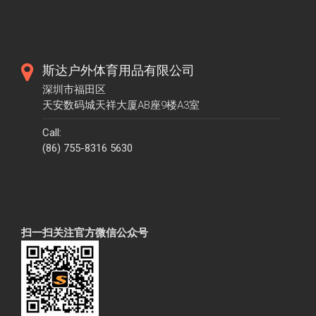
斯达户外体育用品有限公司
深圳市福田区
天安数码城天祥大厦AB座9楼A3室
Call:
(86) 755-8316 5630
扫一扫关注官方微信公众号