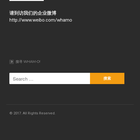
请到访我们的企业微博
http://www.weibo.com/whamo
搜寻 WHAM-O!
© 2017. All Rights Reserved.