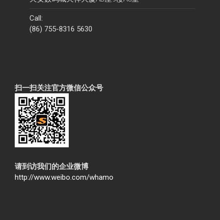
Call:
(86) 755-8316 5630
扫一扫关注官方微信公众号
请到访我们的企业微博
http://www.weibo.com/whamo