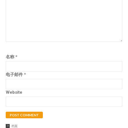
名称
*
电子邮件
*
Website
档案