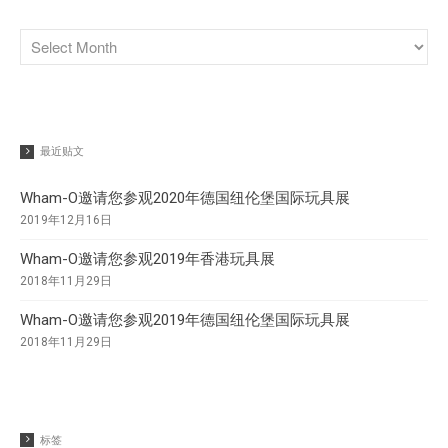
最近贴文
Wham-O邀请您参观2020年德国纽伦堡国际玩具展
2019年12月16日
Wham-O邀请您参观2019年香港玩具展
2018年11月29日
Wham-O邀请您参观2019年德国纽伦堡国际玩具展
2018年11月29日
标签