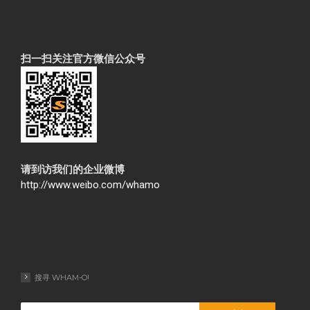
扫一扫关注官方微信公众号
请到访我们的企业微博
http://www.weibo.com/whamo
搜寻 WHAM-O!