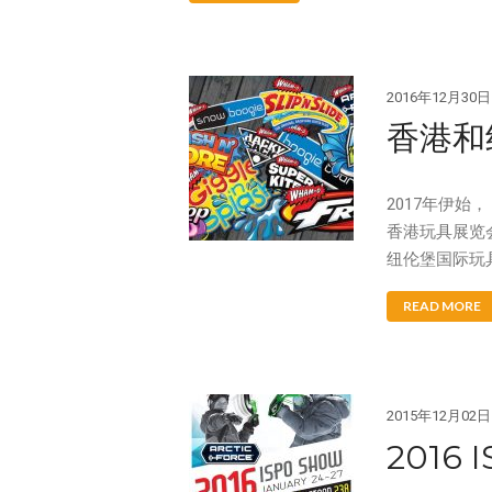
2016年12月30日
香港和
2017年伊始，
香港玩具展览会
纽伦堡国际玩具
READ MORE
2015年12月02日
2016 