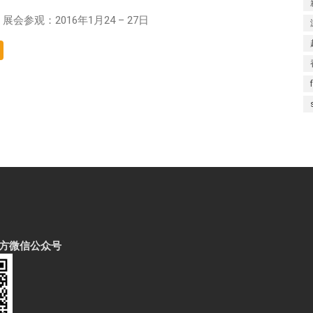
 展会参观：2016年1月24 – 27日
方微信公众号