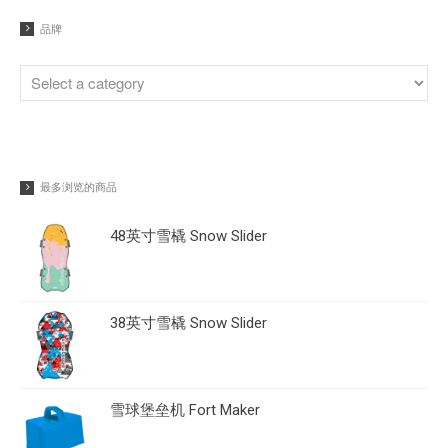
品牌
最多浏览的商品
48英寸雪橇 Snow Slider
38英寸雪橇 Snow Slider
雪球堡垒机 Fort Maker