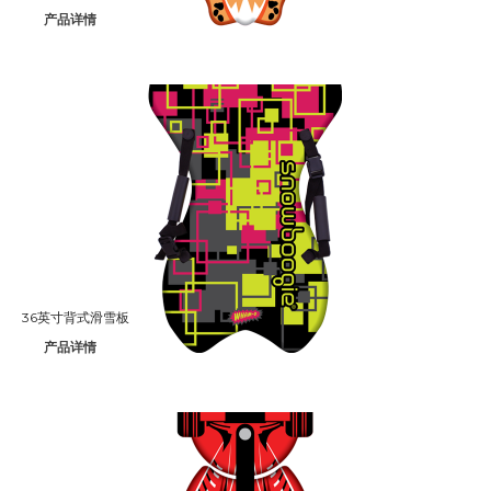
产品详情
36英寸背式滑雪板
产品详情