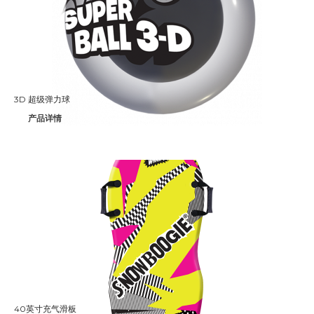
3D 超级弹力球
产品详情
40英寸充气滑板