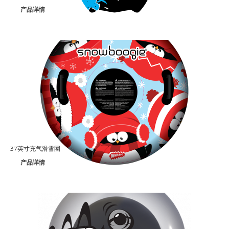
产品详情
37英寸充气滑雪圈
产品详情