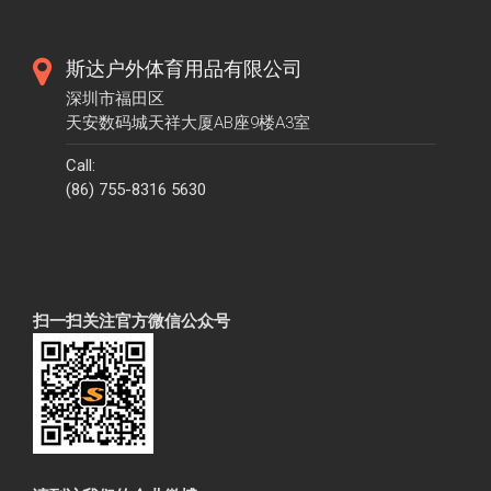
斯达户外体育用品有限公司
深圳市福田区
天安数码城天祥大厦AB座9楼A3室
Call:
(86) 755-8316 5630
扫一扫关注官方微信公众号