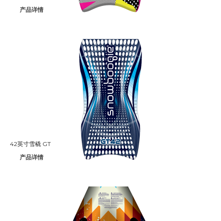
产品详情
42英寸雪橇 GT
产品详情