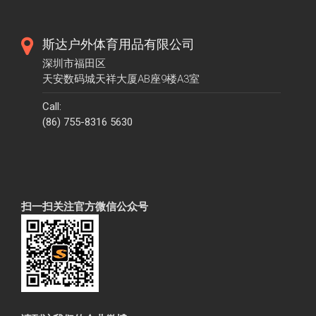
斯达户外体育用品有限公司
深圳市福田区
天安数码城天祥大厦AB座9楼A3室
Call:
(86) 755-8316 5630
扫一扫关注官方微信公众号