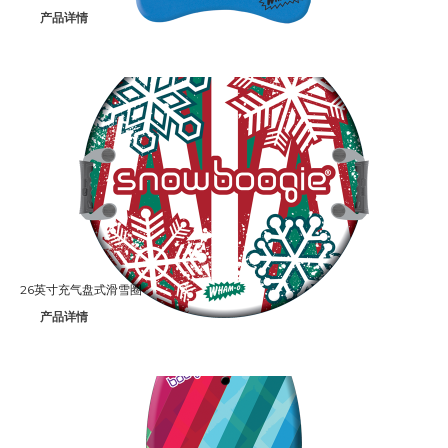
产品详情
26英寸充气盘式滑雪圈
产品详情