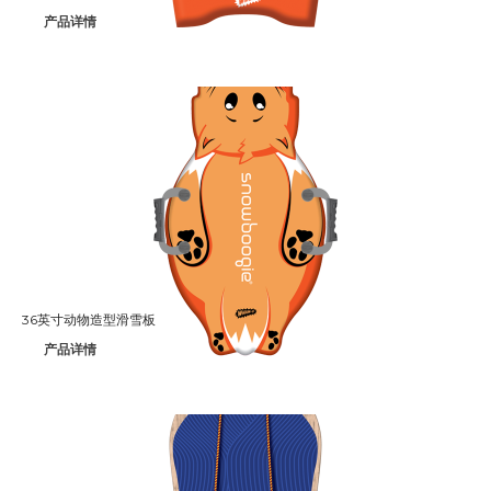
产品详情
36英寸动物造型滑雪板
产品详情