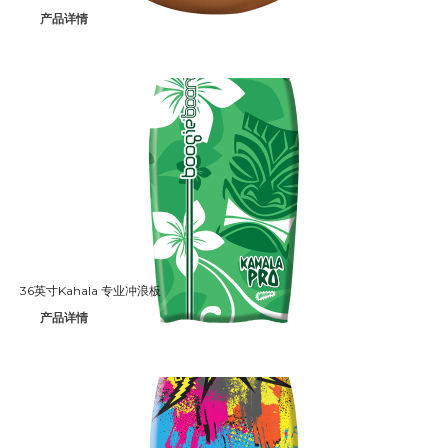
产品详情
36英寸Kahala 专业冲浪板
产品详情