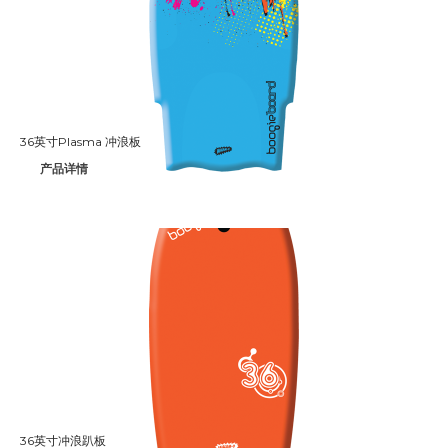
36英寸Plasma 冲浪板
产品详情
36英寸冲浪趴板