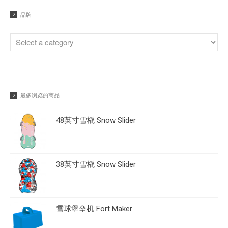
品牌
最多浏览的商品
48英寸雪橇 Snow Slider
38英寸雪橇 Snow Slider
雪球堡垒机 Fort Maker